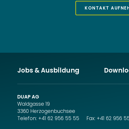
KONTAKT AUFNE
Jobs & Ausbildung
Downlo
DUAP AG
Waldgasse 19
3360 Herzogenbuchsee
Telefon:
+41 62 956 55 55
Fax: +41 62 956 5