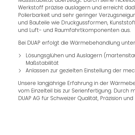
Werkstoff präzise auslagern und erreicht dad
Polierbarkeit und sehr geringer Verzugsneig
und Bauteile wie Druckgussformen, Kunstst
und Luft- und Raumfahrtkomponenten aus.
Bei DUAP erfolgt die Wärmebehandlung unter 
Lösungsglühen und Auslagern (martensitau
Maßstabilität
Anlassen zur gezielten Einstellung der 
Unsere langjährige Erfahrung in der Wärmebe
vom Einzelteil bis zur Serienfertigung. Durc
DUAP AG für Schweizer Qualität, Präzision und 