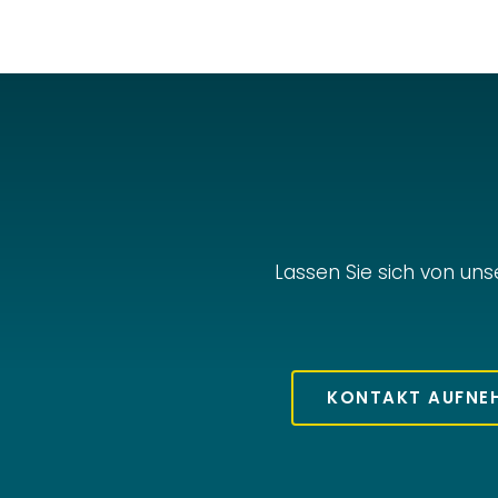
Lassen Sie sich von uns
KONTAKT AUFNE