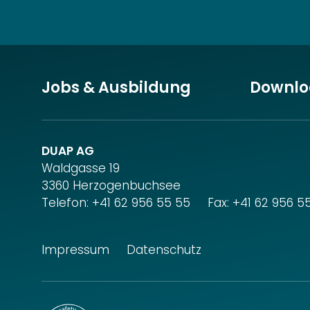
Jobs & Ausbildung
Downlo
DUAP AG
Waldgasse 19
3360 Herzogenbuchsee
Telefon:
+41 62 956 55 55
Fax: +41 62 956 5
Impressum
Datenschutz