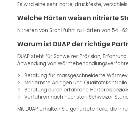
Es wird eine sehr harte, druckfeste, versch
Welche Härten weisen nitrierte St
Nitrieren von Stahl führt zu Härten von 54 -6
Warum ist DUAP der richtige Partn
DUAP steht für Schweizer Präzision, Erfahrun
Anwendung von Wärmebehandlungsverfahre
Beratung für massgeschneiderte Wärmev
Modernste Anlagen und Qualitätskontrolle
Beratung durch erfahrene Härtereispeziali
Verfahren nach höchsten Schweizer Stan
Mit DUAP erhalten Sie gehärtete Teile, die Ih