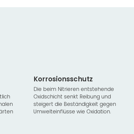
Korrosionsschutz
Die beim Nitrieren entstehende
tlich
Oxidschicht senkt Reibung und
malen
steigert die Beständigkeit gegen
ärten
Umwelteinflüsse wie Oxidation.