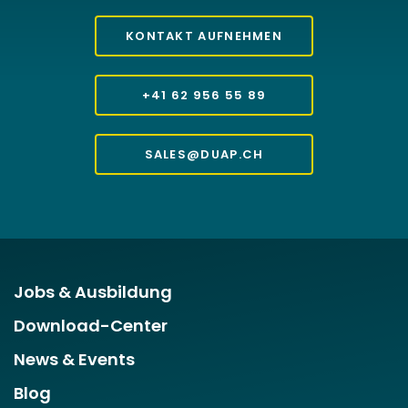
KONTAKT AUFNEHMEN
+41 62 956 55 89
SALES@DUAP.CH
Jobs & Ausbildung
Download-Center
News & Events
Blog