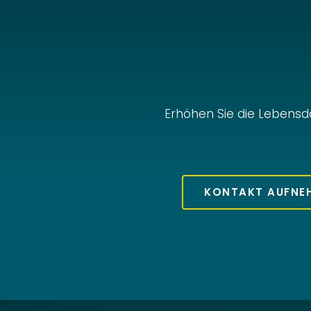
Erhöhen Sie die Lebensd
KONTAKT AUFNE