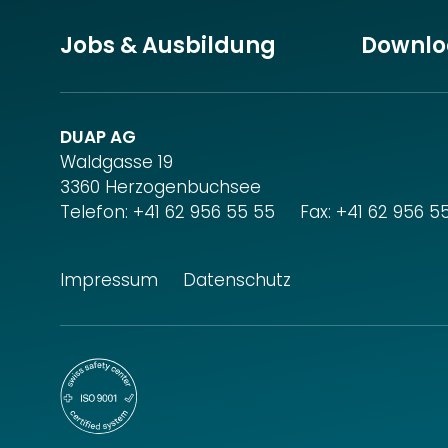
Jobs & Ausbildung
Downlo
DUAP AG
Waldgasse 19
3360 Herzogenbuchsee
Telefon:
+41 62 956 55 55
Fax: +41 62 956 5
Impressum
Datenschutz