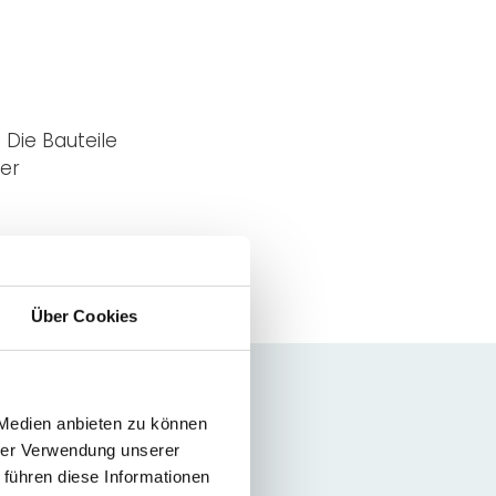
 Die Bauteile
ter
Über Cookies
 Medien anbieten zu können
hrer Verwendung unserer
 führen diese Informationen