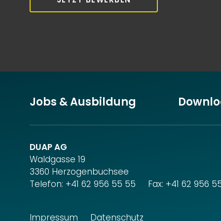
Jobs & Ausbildung
Downlo
DUAP AG
Waldgasse 19
3360 Herzogenbuchsee
Telefon:
+41 62 956 55 55
Fax: +41 62 956 5
Impressum
Datenschutz