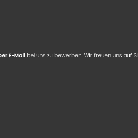
per E-Mail
bei uns zu bewerben. Wir freuen uns auf Si