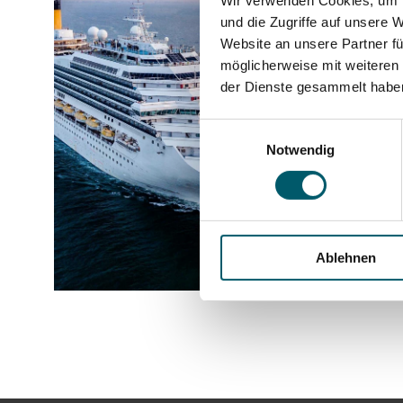
Wir verwenden Cookies, um I
und die Zugriffe auf unsere 
Website an unsere Partner fü
möglicherweise mit weiteren
der Dienste gesammelt habe
Einwilligungsauswahl
Notwendig
Ablehnen