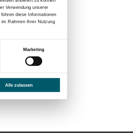
 Medien anbieten zu können
hrer Verwendung unserer
 führen diese Informationen
ie im Rahmen Ihrer Nutzung
Marketing
Alle zulassen