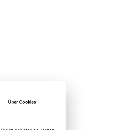
Über Cookies