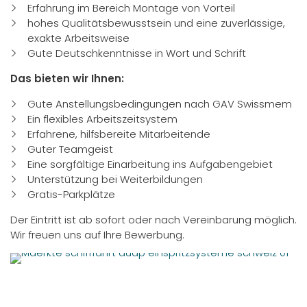
Erfahrung im Bereich Montage von Vorteil
hohes Qualitätsbewusstsein und eine zuverlässige,
exakte Arbeitsweise
Gute Deutschkenntnisse in Wort und Schrift
Das bieten wir Ihnen:
Gute Anstellungsbedingungen nach GAV Swissmem
Ein flexibles Arbeitszeitsystem
Erfahrene, hilfsbereite Mitarbeitende
Guter Teamgeist
Eine sorgfältige Einarbeitung ins Aufgabengebiet
Unterstützung bei Weiterbildungen
Gratis-Parkplätze
Der Eintritt ist ab sofort oder nach Vereinbarung möglich.
Wir freuen uns auf Ihre Bewerbung.