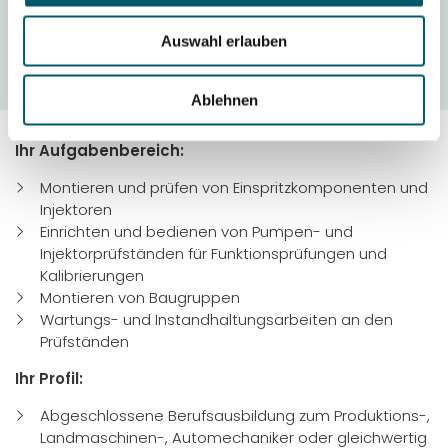
Fähigkeiten weiterzuentwickeln.
Auswahl erlauben
JETZT BEWERBEN
Ablehnen
Ihr Aufgabenbereich:
Montieren und prüfen von Einspritzkomponenten und
Injektoren
Einrichten und bedienen von Pumpen- und
Injektorprüfständen für Funktionsprüfungen und
Kalibrierungen
Montieren von Baugruppen
Wartungs- und Instandhaltungsarbeiten an den
Prüfständen
Ihr Profil:
Abgeschlossene Berufsausbildung zum Produktions-,
Landmaschinen-, Automechaniker oder gleichwertig