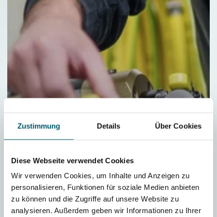
Zustimmung
Details
Über Cookies
Diese Webseite verwendet Cookies
Wir verwenden Cookies, um Inhalte und Anzeigen zu
personalisieren, Funktionen für soziale Medien anbieten
zu können und die Zugriffe auf unsere Website zu
analysieren. Außerdem geben wir Informationen zu Ihrer