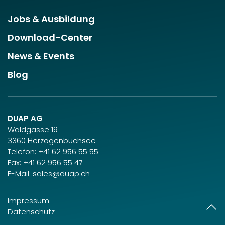
Jobs & Ausbildung
Download-Center
News & Events
Blog
DUAP AG
Waldgasse 19
3360 Herzogenbuchsee
Telefon:
+41 62 956 55 55
Fax: +41 62 956 55 47
E-Mail:
sales@duap.ch
Impressum
Datenschutz