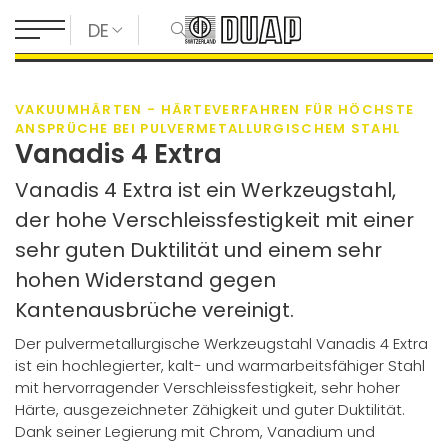
DE
VAKUUMHÄRTEN - HÄRTEVERFAHREN FÜR HÖCHSTE
ANSPRÜCHE BEI PULVERMETALLURGISCHEM STAHL
Vanadis 4 Extra
Vanadis 4 Extra ist ein Werkzeugstahl,
der hohe Verschleissfestigkeit mit einer
sehr guten Duktilität und einem sehr
hohen Widerstand gegen
Kantenausbrüche vereinigt.
Der pulvermetallurgische Werkzeugstahl Vanadis 4 Extra
ist ein hochlegierter, kalt- und warmarbeitsfähiger Stahl
mit hervorragender Verschleissfestigkeit, sehr hoher
Härte, ausgezeichneter Zähigkeit und guter Duktilität.
Dank seiner Legierung mit Chrom, Vanadium und