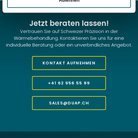
Jetzt beraten lassen!
Vertrauen Sie auf Schweizer Präzision in der
Wärmebehandlung. Kontaktieren Sie uns für eine
individuelle Beratung oder ein unverbindliches Angebot.
KONTAKT AUFNEHMEN
+41 62 956 55 89
SALES@DUAP.CH