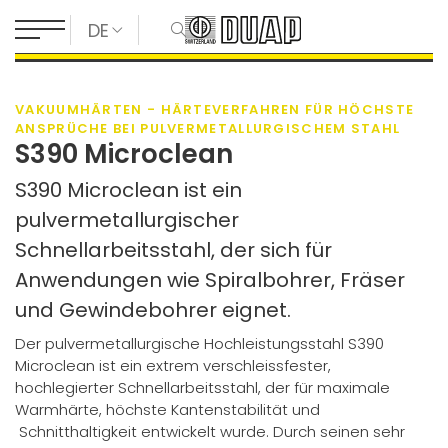
DE
VAKUUMHÄRTEN - HÄRTEVERFAHREN FÜR HÖCHSTE
ANSPRÜCHE BEI PULVERMETALLURGISCHEM STAHL
S390 Microclean
S390 Microclean ist ein
pulvermetallurgischer
Schnellarbeitsstahl, der sich für
Anwendungen wie Spiralbohrer, Fräser
und Gewindebohrer eignet.
Der pulvermetallurgische Hochleistungsstahl S390
Microclean ist ein extrem verschleissfester,
hochlegierter Schnellarbeitsstahl, der für maximale
Warmhärte, höchste Kantenstabilität und
Schnitthaltigkeit entwickelt wurde. Durch seinen sehr