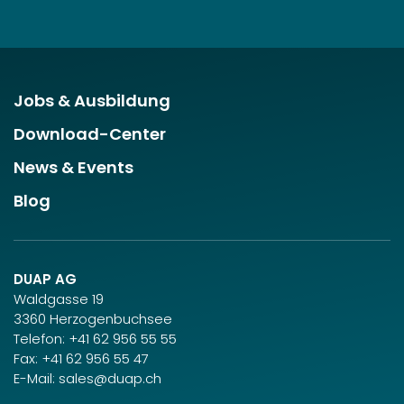
Jobs & Ausbildung
Download-Center
News & Events
Blog
DUAP AG
Waldgasse 19
3360 Herzogenbuchsee
Telefon:
+41 62 956 55 55
Fax: +41 62 956 55 47
E-Mail:
sales@duap.ch