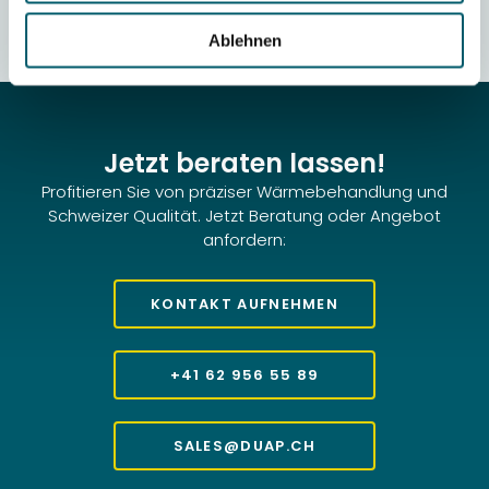
Ablehnen
Jetzt beraten lassen!
Profitieren Sie von präziser Wärmebehandlung und
Schweizer Qualität. Jetzt Beratung oder Angebot
anfordern:
KONTAKT AUFNEHMEN
+41 62 956 55 89
SALES@DUAP.CH