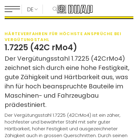
DE
HÄRTEVERFAHREN FÜR HÖCHSTE ANSPRÜCHE BEI
VERGÜTUNGSTAHL
1.7225 (42C rMo4)
Der Vergütungsstahl 1.7225 (42CrMo4)
zeichnet sich durch eine hohe Festigkeit,
gute Zähigkeit und Härtbarkeit aus, was
ihn für hoch beanspruchte Bauteile im
Maschinen- und Fahrzeugbau
prädestiniert.
Der Vergütungsstahl 1.7225 (42CrMo4) ist ein zäher,
hochfester und bewährter Stahl mit sehr guter
Härtbarkeit, hoher Festigkeit und ausgezeichneter
Zähigkeit auch in grossen Querschnitten. Durch seinen